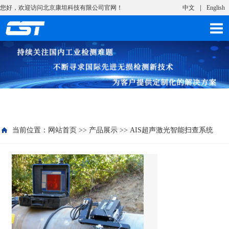
您好，欢迎访问北京康坦科技有限公司官网！
中文
English
当前位置：
网站首页
>>
产品展示
>>
AIS超声激光智能扫查系统