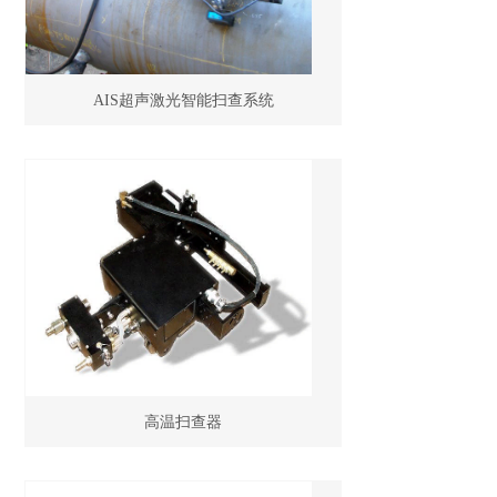
AIS超声激光智能扫查系统
高温扫查器