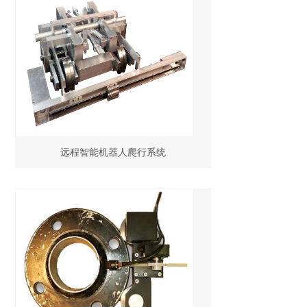
远程智能机器人爬行系统